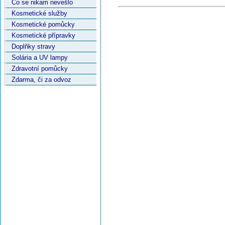
Co se nikam nevešlo
Kosmetické služby
Kosmetické pomůcky
Kosmetické přípravky
Doplňky stravy
Solária a UV lampy
Zdravotní pomůcky
Zdarma, či za odvoz