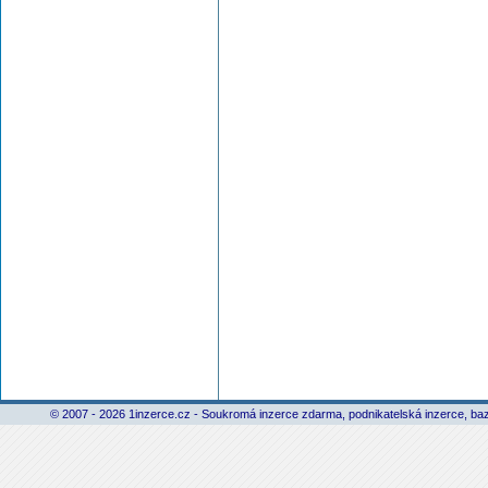
© 2007 - 2026 1inzerce.cz - Soukromá inzerce zdarma, podnikatelská inzerce, baz