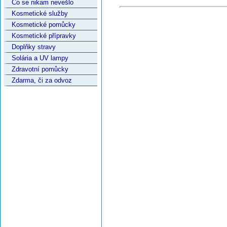
Co se nikam nevešlo
Kosmetické služby
Kosmetické pomůcky
Kosmetické přípravky
Doplňky stravy
Solária a UV lampy
Zdravotní pomůcky
Zdarma, či za odvoz