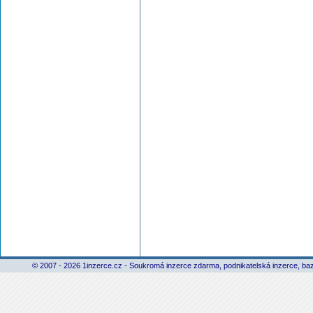
© 2007 - 2026 1inzerce.cz - Soukromá inzerce zdarma, podnikatelská inzerce, baz