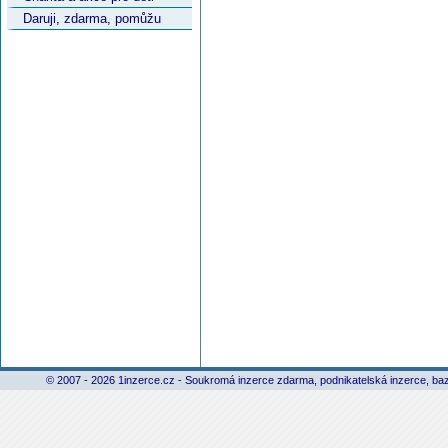
Daruji, zdarma, pomůžu
© 2007 - 2026 1inzerce.cz - Soukromá inzerce zdarma, podnikatelská inzerce, baz