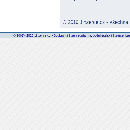
© 2010 1inzerce.cz - všechna
© 2007 - 2026 1inzerce.cz - Soukromá inzerce zdarma, podnikatelská inzerce, baz