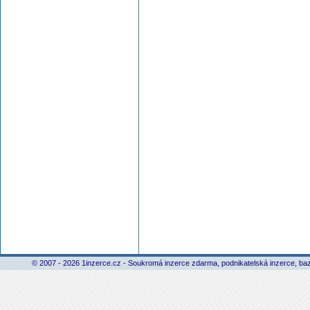
© 2007 - 2026 1inzerce.cz - Soukromá inzerce zdarma, podnikatelská inzerce, baz