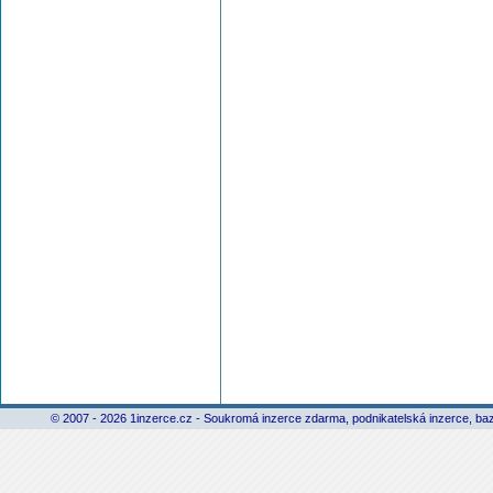
© 2007 - 2026 1inzerce.cz - Soukromá inzerce zdarma, podnikatelská inzerce, baz