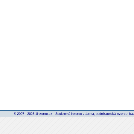
© 2007 - 2026 1inzerce.cz - Soukromá inzerce zdarma, podnikatelská inzerce, baz