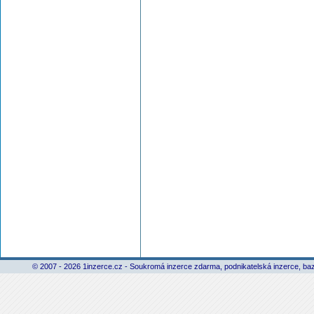
© 2007 - 2026 1inzerce.cz - Soukromá inzerce zdarma, podnikatelská inzerce, baz