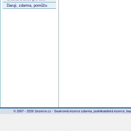
Daruji, zdarma, pomůžu
© 2007 - 2026 1inzerce.cz - Soukromá inzerce zdarma, podnikatelská inzerce, baz