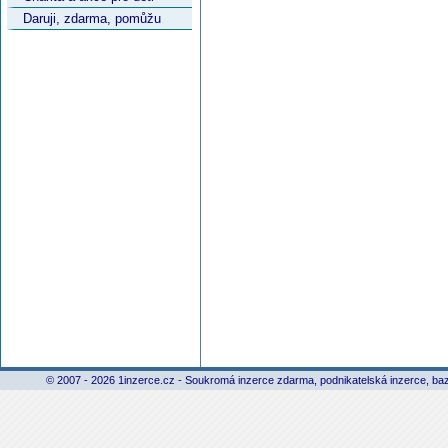
Daruji, zdarma, pomůžu
© 2007 - 2026 1inzerce.cz - Soukromá inzerce zdarma, podnikatelská inzerce, baz