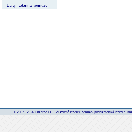
Daruji, zdarma, pomůžu
© 2007 - 2026 1inzerce.cz - Soukromá inzerce zdarma, podnikatelská inzerce, baz