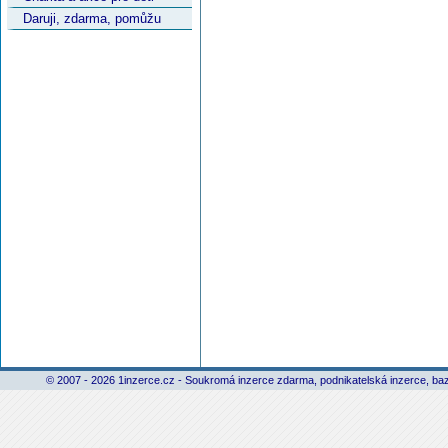
Daruji, zdarma, pomůžu
© 2007 - 2026 1inzerce.cz - Soukromá inzerce zdarma, podnikatelská inzerce, baz