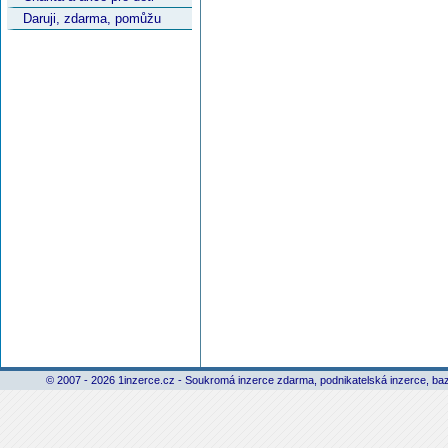
Daruji, zdarma, pomůžu
© 2007 - 2026 1inzerce.cz - Soukromá inzerce zdarma, podnikatelská inzerce, baz