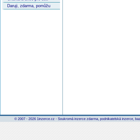
Daruji, zdarma, pomůžu
© 2007 - 2026 1inzerce.cz - Soukromá inzerce zdarma, podnikatelská inzerce, baz