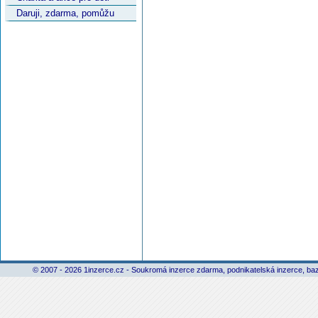
Daruji, zdarma, pomůžu
© 2007 - 2026 1inzerce.cz - Soukromá inzerce zdarma, podnikatelská inzerce, baz