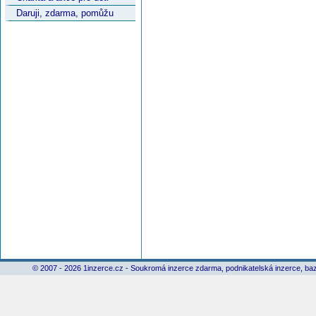
Daruji, zdarma, pomůžu
© 2007 - 2026 1inzerce.cz - Soukromá inzerce zdarma, podnikatelská inzerce, baz