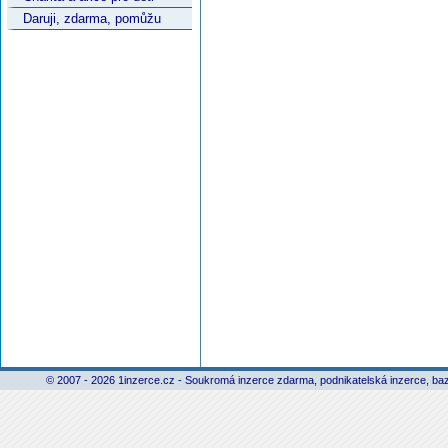
Daruji, zdarma, pomůžu
© 2007 - 2026 1inzerce.cz - Soukromá inzerce zdarma, podnikatelská inzerce, baz