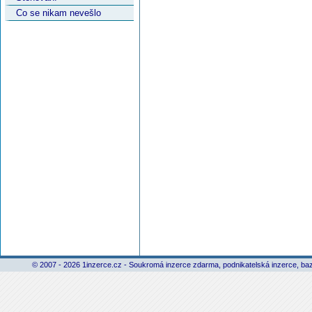
Co se nikam nevešlo
© 2007 - 2026 1inzerce.cz - Soukromá inzerce zdarma, podnikatelská inzerce, baz