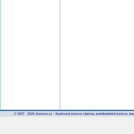
© 2007 - 2026 1inzerce.cz - Soukromá inzerce zdarma, podnikatelská inzerce, baz