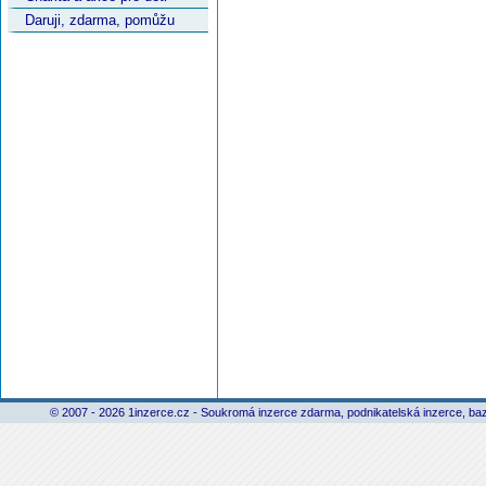
Daruji, zdarma, pomůžu
© 2007 - 2026 1inzerce.cz - Soukromá inzerce zdarma, podnikatelská inzerce, baz