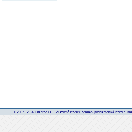
© 2007 - 2026 1inzerce.cz - Soukromá inzerce zdarma, podnikatelská inzerce, baz