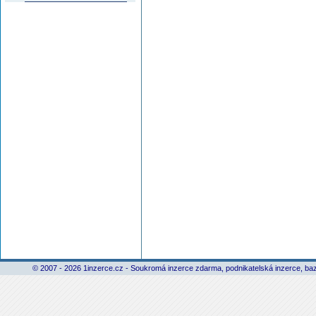
© 2007 - 2026 1inzerce.cz - Soukromá inzerce zdarma, podnikatelská inzerce, baz