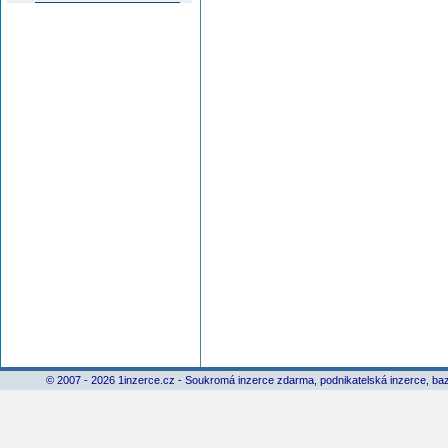
© 2007 - 2026 1inzerce.cz - Soukromá inzerce zdarma, podnikatelská inzerce, baz