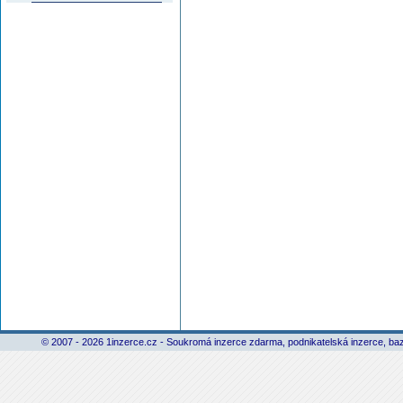
© 2007 - 2026 1inzerce.cz - Soukromá inzerce zdarma, podnikatelská inzerce, baz