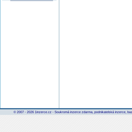
© 2007 - 2026 1inzerce.cz - Soukromá inzerce zdarma, podnikatelská inzerce, baz