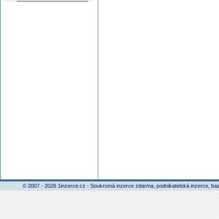
© 2007 - 2026 1inzerce.cz - Soukromá inzerce zdarma, podnikatelská inzerce, baz