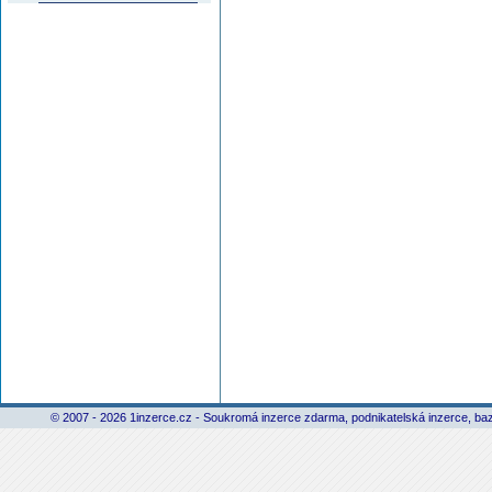
© 2007 - 2026 1inzerce.cz - Soukromá inzerce zdarma, podnikatelská inzerce, baz