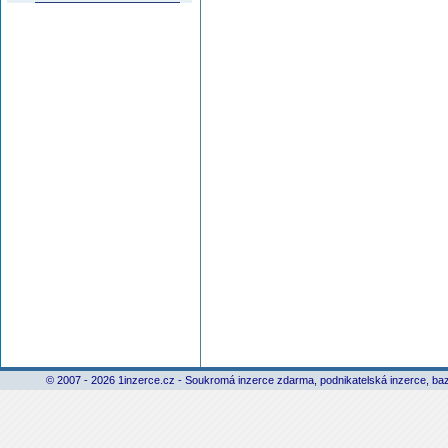
© 2007 - 2026 1inzerce.cz - Soukromá inzerce zdarma, podnikatelská inzerce, baz