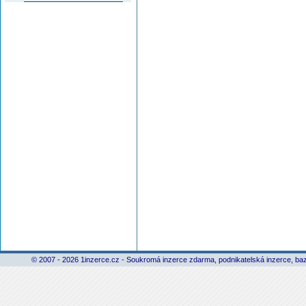
© 2007 - 2026 1inzerce.cz - Soukromá inzerce zdarma, podnikatelská inzerce, baz