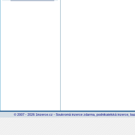
© 2007 - 2026 1inzerce.cz - Soukromá inzerce zdarma, podnikatelská inzerce, baz