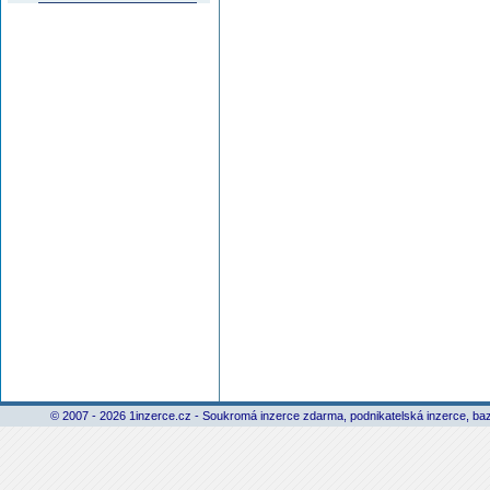
© 2007 - 2026 1inzerce.cz - Soukromá inzerce zdarma, podnikatelská inzerce, baz