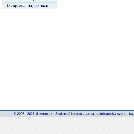
Daruji, zdarma, pomůžu
© 2007 - 2026 1inzerce.cz - Soukromá inzerce zdarma, podnikatelská inzerce, baz