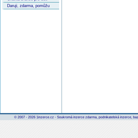
Daruji, zdarma, pomůžu
© 2007 - 2026 1inzerce.cz - Soukromá inzerce zdarma, podnikatelská inzerce, baz