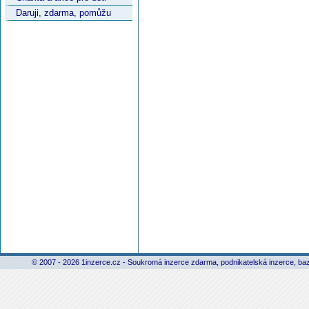
Daruji, zdarma, pomůžu
© 2007 - 2026 1inzerce.cz - Soukromá inzerce zdarma, podnikatelská inzerce, baz