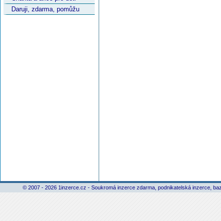
Daruji, zdarma, pomůžu
© 2007 - 2026 1inzerce.cz - Soukromá inzerce zdarma, podnikatelská inzerce, baz