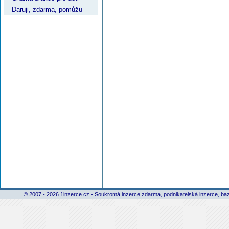
Daruji, zdarma, pomůžu
© 2007 - 2026 1inzerce.cz - Soukromá inzerce zdarma, podnikatelská inzerce, baz