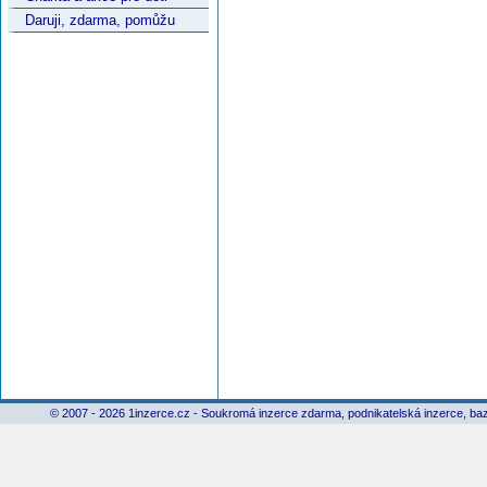
Daruji, zdarma, pomůžu
© 2007 - 2026 1inzerce.cz - Soukromá inzerce zdarma, podnikatelská inzerce, baz