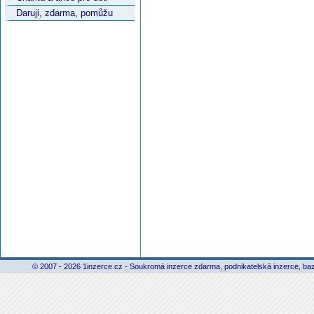
Daruji, zdarma, pomůžu
© 2007 - 2026 1inzerce.cz - Soukromá inzerce zdarma, podnikatelská inzerce, baz