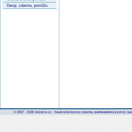
Daruji, zdarma, pomůžu
© 2007 - 2026 1inzerce.cz - Soukromá inzerce zdarma, podnikatelská inzerce, baz