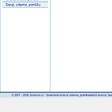
Daruji, zdarma, pomůžu
© 2007 - 2026 1inzerce.cz - Soukromá inzerce zdarma, podnikatelská inzerce, baz