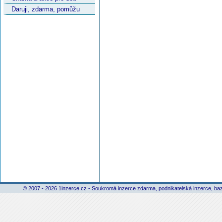
Daruji, zdarma, pomůžu
© 2007 - 2026 1inzerce.cz - Soukromá inzerce zdarma, podnikatelská inzerce, baz