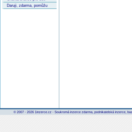
Daruji, zdarma, pomůžu
© 2007 - 2026 1inzerce.cz - Soukromá inzerce zdarma, podnikatelská inzerce, baz