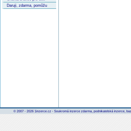
Daruji, zdarma, pomůžu
© 2007 - 2026 1inzerce.cz - Soukromá inzerce zdarma, podnikatelská inzerce, baz